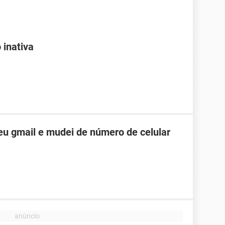
 inativa
u gmail e mudei de número de celular