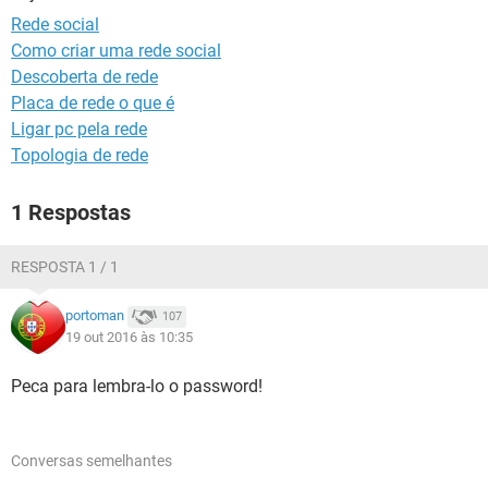
GUIA DE COMPRAS
Rede social
Como criar uma rede social
Descoberta de rede
Placa de rede o que é
Ligar pc pela rede
Topologia de rede
1 Respostas
RESPOSTA 1 / 1
portoman
107
19 out 2016 às 10:35
Peca para lembra-lo o password!
Conversas semelhantes