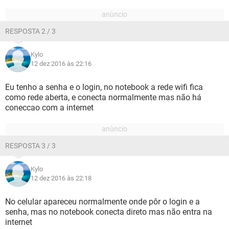
RESPOSTA 2 / 3
Kylo
12 dez 2016 às 22:16
Eu tenho a senha e o login, no notebook a rede wifi fica
como rede aberta, e conecta normalmente mas não há
coneccao com a internet
RESPOSTA 3 / 3
Kylo
12 dez 2016 às 22:18
No celular apareceu normalmente onde pôr o login e a
senha, mas no notebook conecta direto mas não entra na
internet