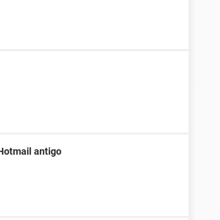
Hotmail antigo