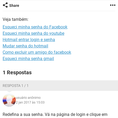
GUIA DE COMPRAS
Share
Veja também:
Esqueci minha senha do Facebook
Esqueci minha senha do youtube
Hotmail entrar login e senha
Mudar senha do hotmail
Como excluir um amigo do facebook
Esqueci minha senha gmail
1 Respostas
RESPOSTA 1 / 1
usuário anônimo
2 jan 2017 às 15:03
Redefina a sua senha. Vá na página de login e clique em