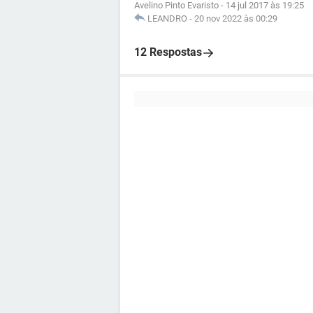
Avelino Pinto Evaristo
-
14 jul 2017 às 19:25
LEANDRO
-
20 nov 2022 às 00:29
12 Respostas