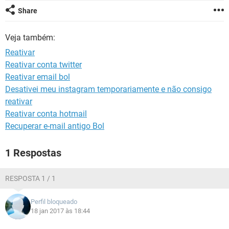
GUIA DE COMPRAS
Share
Veja também:
Reativar
Reativar conta twitter
Reativar email bol
Desativei meu instagram temporariamente e não consigo
reativar
Reativar conta hotmail
Recuperar e-mail antigo Bol
1 Respostas
RESPOSTA 1 / 1
Perfil bloqueado
18 jan 2017 às 18:44