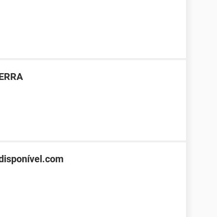
TERRA
disponível.com