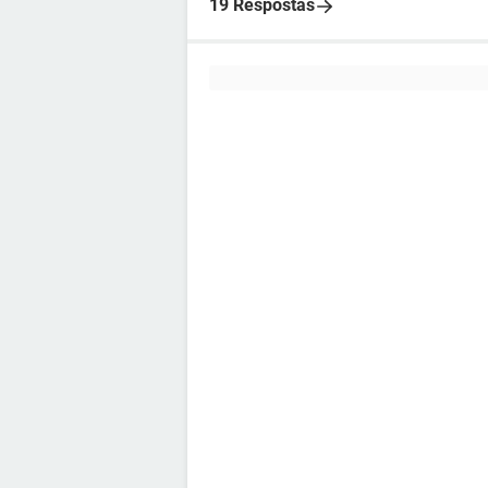
19 Respostas