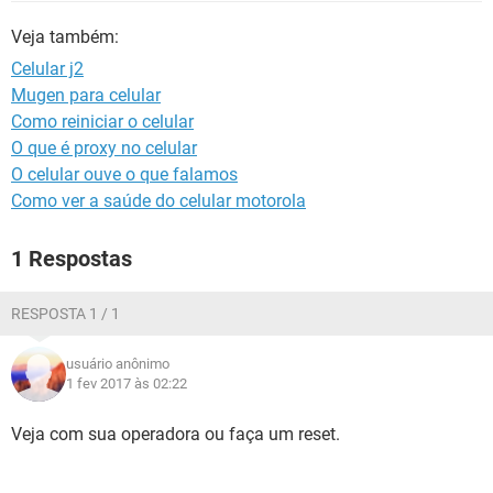
GUIA DE COMPRAS
Veja também:
Celular j2
Mugen para celular
Como reiniciar o celular
O que é proxy no celular
O celular ouve o que falamos
Como ver a saúde do celular motorola
1 Respostas
RESPOSTA 1 / 1
usuário anônimo
1 fev 2017 às 02:22
Veja com sua operadora ou faça um reset.