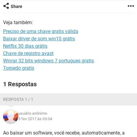
GUIA DE COMPRAS
Share
Veja também:
Preciso de uma chave gratis válida
Baixar driver de som win10 grátis
Netflix 30 dias grátis
Chave de registro avast
Winrar 32 bits windows 7 portugues gratis
Torpedo gratis
1 Respostas
RESPOSTA 1 / 1
usuário anônimo
3 fev 2017 às 03:04
Ao baixar um software, você recebe, automaticamente, a