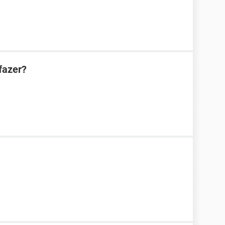
fazer?