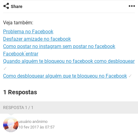
GUIA DE COMPRAS
Share
Veja também:
Problema no Facebook
Desfazer amizade no facebook
Como postar no instagram sem postar no facebook
Facebook ́entrar
Quando alguém te bloqueou no facebook como desbloquear
✓
Como desbloquear alguém que te bloqueou no Facebook
✓
1 Respostas
RESPOSTA 1 / 1
usuário anônimo
10 fev 2017 às 07:57