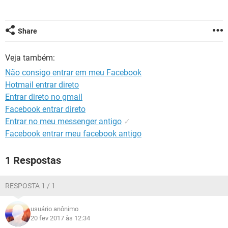
GUIA DE COMPRAS
Share
Veja também:
Não consigo entrar em meu Facebook
Hotmail entrar direto
Entrar direto no gmail
Facebook entrar direto
Entrar no meu messenger antigo
✓
Facebook entrar meu facebook antigo
1 Respostas
RESPOSTA 1 / 1
usuário anônimo
20 fev 2017 às 12:34