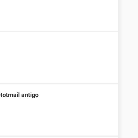
Hotmail antigo