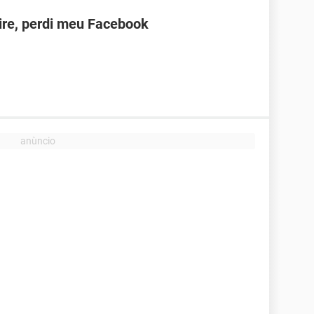
ire, perdi meu Facebook