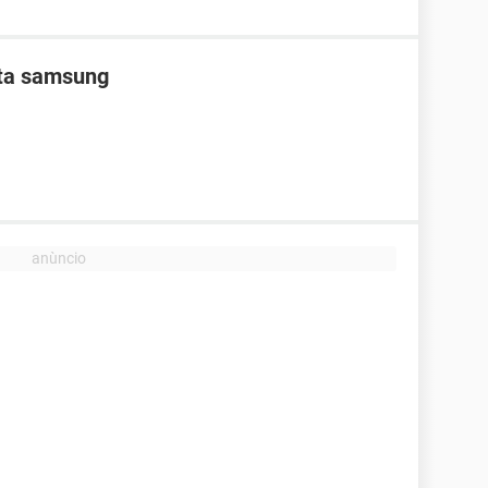
nta samsung