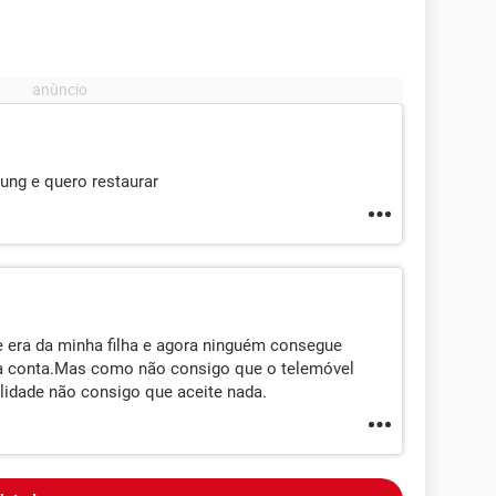
ng e quero restaurar
 era da minha filha e agora ninguém consegue
va conta.Mas como não consigo que o telemóvel
lidade não consigo que aceite nada.