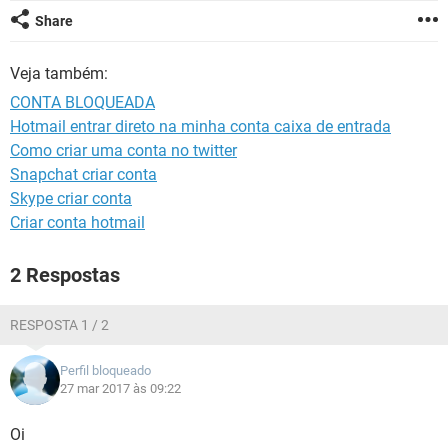
GUIA DE COMPRAS
Share
Veja também:
CONTA BLOQUEADA
Hotmail entrar direto na minha conta caixa de entrada
Como criar uma conta no twitter
Snapchat criar conta
Skype criar conta
Criar conta hotmail
2 Respostas
RESPOSTA 1 / 2
Perfil bloqueado
27 mar 2017 às 09:22
Oi