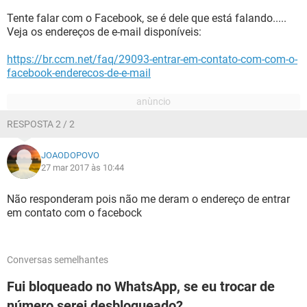
Tente falar com o Facebook, se é dele que está falando.....
Veja os endereços de e-mail disponíveis:
https://br.ccm.net/faq/29093-entrar-em-contato-com-com-o-
facebook-enderecos-de-e-mail
RESPOSTA 2 / 2
JOAODOPOVO
27 mar 2017 às 10:44
Não responderam pois não me deram o endereço de entrar
em contato com o facebock
Conversas semelhantes
Fui bloqueado no WhatsApp, se eu trocar de
número serei desbloqueado?