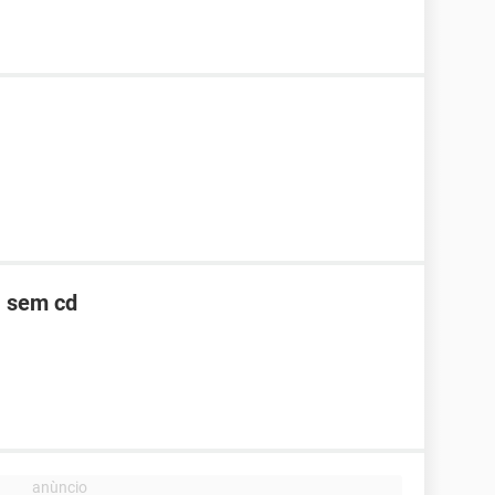
, sem cd