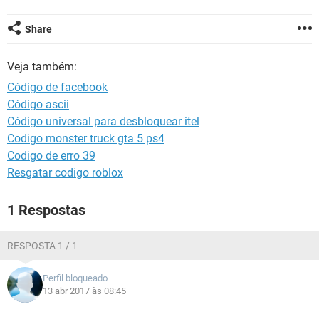
GUIA DE COMPRAS
Share
Veja também:
Código de facebook
Código ascii
Código universal para desbloquear itel
Codigo monster truck gta 5 ps4
Codigo de erro 39
Resgatar codigo roblox
1 Respostas
RESPOSTA 1 / 1
Perfil bloqueado
13 abr 2017 às 08:45