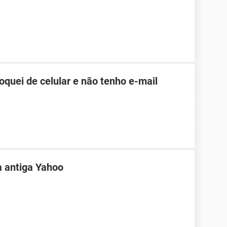
roquei de celular e não tenho e-mail
a antiga Yahoo