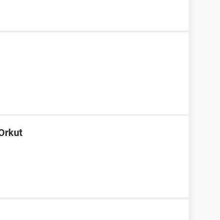
Orkut