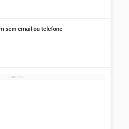
m sem email ou telefone