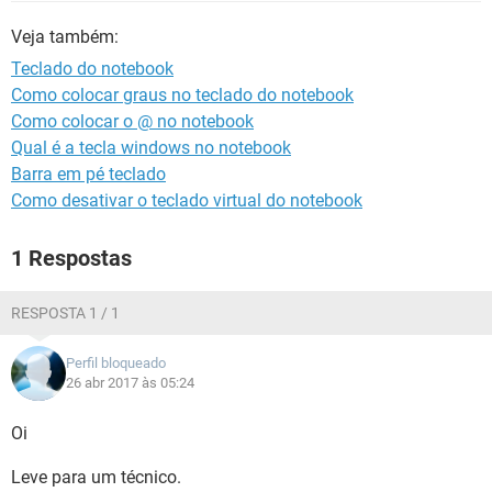
GUIA DE COMPRAS
Veja também:
Teclado do notebook
Como colocar graus no teclado do notebook
Como colocar o @ no notebook
Qual é a tecla windows no notebook
Barra em pé teclado
Como desativar o teclado virtual do notebook
1 Respostas
RESPOSTA 1 / 1
Perfil bloqueado
26 abr 2017 às 05:24
Oi
Leve para um técnico.