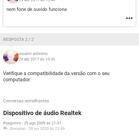
nem fone de ouvido funciona
RESPOSTA 2 / 2
usuário anônimo
29 abr 2017 às 19:35
Verifique a compatibilidade da versão com o seu
computador.
Conversas semelhantes
Dispositivo de áudio Realtek
thiagomm
-
29 ago 2009 às 21:37
Jhonatan
-
29 jun 2020 às 23:49