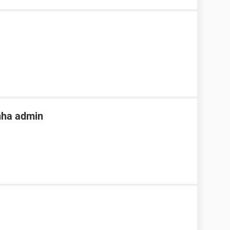
nha admin