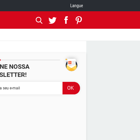
Langue
INE NOSSA
SLETTER!