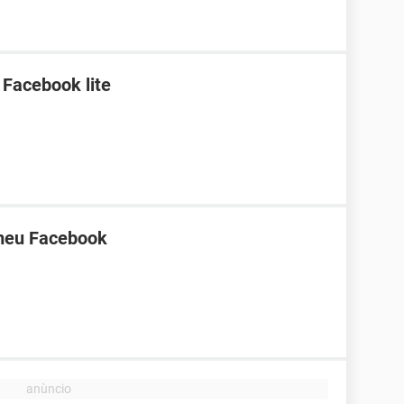
 Facebook lite
 meu Facebook