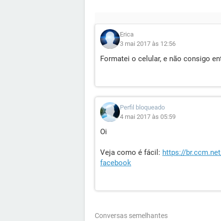
Erica
3 mai 2017 às 12:56
Formatei o celular, e não consigo e
Perfil bloqueado
4 mai 2017 às 05:59
Oi
Veja como é fácil:
https://br.ccm.n
facebook
Conversas semelhantes