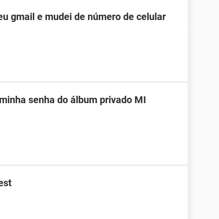
u gmail e mudei de número de celular
 minha senha do álbum privado MI
est