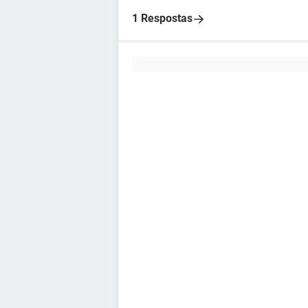
1 Respostas