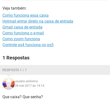
GUIA DE COMPRAS
Veja também:
Como funciona essa caixa
Hotmail entrar direto na caixa de entrada
Gmail caixa de entrada
Como funciona o e-mail
Como zoom funciona
Controle ps4 funciona no ps5
1 Respostas
RESPOSTA 1 / 1
usuário anônimo
28 mai 2017 às 14:14
Que caixa? Que senha?