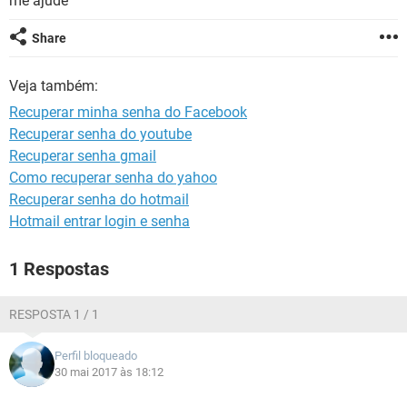
me ajude
GUIA DE COMPRAS
Share
Veja também:
Recuperar minha senha do Facebook
Recuperar senha do youtube
Recuperar senha gmail
Como recuperar senha do yahoo
Recuperar senha do hotmail
Hotmail entrar login e senha
1 Respostas
RESPOSTA 1 / 1
Perfil bloqueado
30 mai 2017 às 18:12