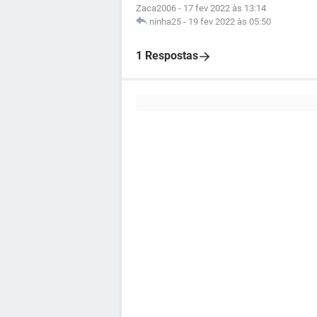
Zaca2006
-
17 fev 2022 às 13:14
ninha25
-
19 fev 2022 às 05:50
1 Respostas