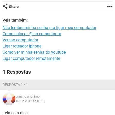
GUIA DE COMPRAS
Share
Veja também:
Não lembro minha senha pra ligar meu computador
Como colocar @ no computador
Versao computador
Ligar roteador iphone
Como ver minha senha do youtube
Ligar computador remotamente
1 Respostas
RESPOSTA 1 / 1
usuário anônimo
15 jun 2017 às 01:57
Leia esta dica: