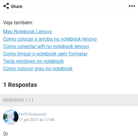
GUIA DE COMPRAS
Share
Veja também:
Meu Notebook Lenovo
Como colocar o arroba no notebook lenovo
Como conectar wifi no notebook lenovo
Como limpar o notebook sem formatar
Tecla windows no notebook
Como colocar grau no notebook
1 Respostas
RESPOSTA 1 / 1
Perfil bloqueado
17 jun 2017 às 17:49
Oi