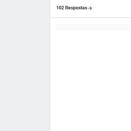
102 Respostas