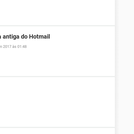
 antiga do Hotmail
un 2017 às 01:48