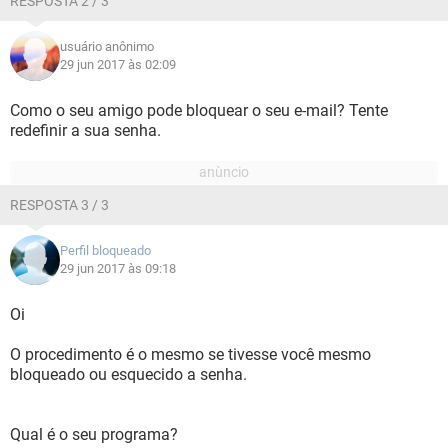
RESPOSTA 2 / 3
usuário anônimo
29 jun 2017 às 02:09
Como o seu amigo pode bloquear o seu e-mail? Tente
redefinir a sua senha.
RESPOSTA 3 / 3
Perfil bloqueado
29 jun 2017 às 09:18
Oi
O procedimento é o mesmo se tivesse você mesmo
bloqueado ou esquecido a senha.
Qual é o seu programa?