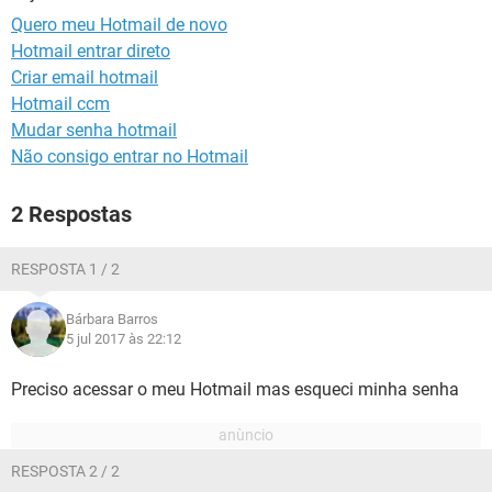
GUIA DE COMPRAS
Quero meu Hotmail de novo
Hotmail entrar direto
Criar email hotmail
Hotmail ccm
Mudar senha hotmail
Não consigo entrar no Hotmail
2 Respostas
RESPOSTA 1 / 2
Bárbara Barros
5 jul 2017 às 22:12
Preciso acessar o meu Hotmail mas esqueci minha senha
RESPOSTA 2 / 2