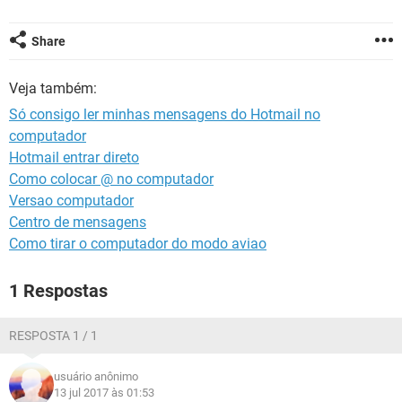
GUIA DE COMPRAS
Share
Veja também:
Só consigo ler minhas mensagens do Hotmail no
computador
Hotmail entrar direto
Como colocar @ no computador
Versao computador
Centro de mensagens
Como tirar o computador do modo aviao
1 Respostas
RESPOSTA 1 / 1
usuário anônimo
13 jul 2017 às 01:53