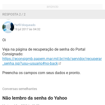
RESPOSTA 2 / 2
Perfil bloqueado
19 jul 2017 às 04:32
Oi
Veja na página de recuperação de senha do Portal
Consignado:
https://econsigmb.papem.mar.mil.br/mb/servidor/recuperar
_senha.jsp?usu=usuario#no-back
Preencha os campos com seus dados e pronto.
Conversas semelhantes
Não lembro da senha do Yahoo