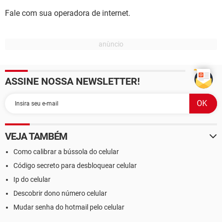
Fale com sua operadora de internet.
ASSINE NOSSA NEWSLETTER!
VEJA TAMBÉM
Como calibrar a bússola do celular
Código secreto para desbloquear celular
Ip do celular
Descobrir dono número celular
Mudar senha do hotmail pelo celular