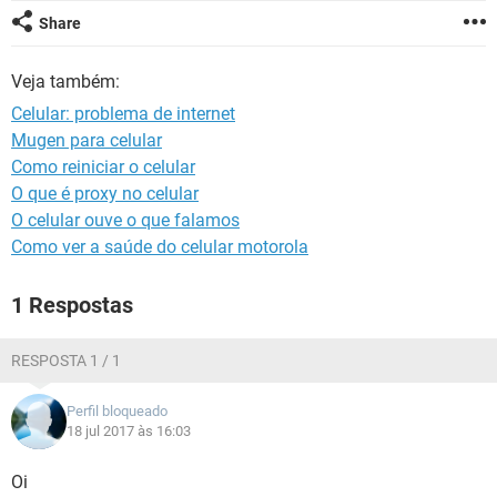
GUIA DE COMPRAS
Share
Veja também:
Celular: problema de internet
Mugen para celular
Como reiniciar o celular
O que é proxy no celular
O celular ouve o que falamos
Como ver a saúde do celular motorola
1 Respostas
RESPOSTA 1 / 1
Perfil bloqueado
18 jul 2017 às 16:03
Oi