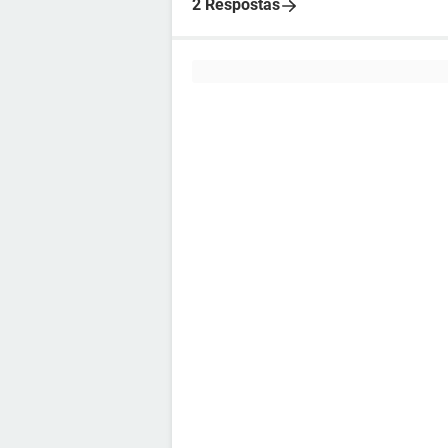
2 Respostas