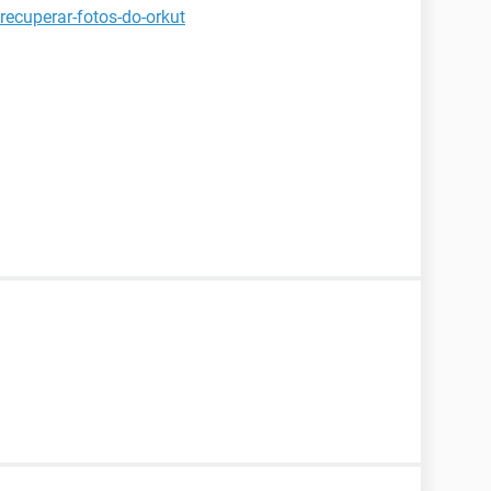
recuperar-fotos-do-orkut