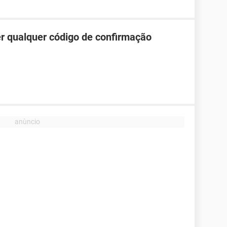
r qualquer código de confirmação