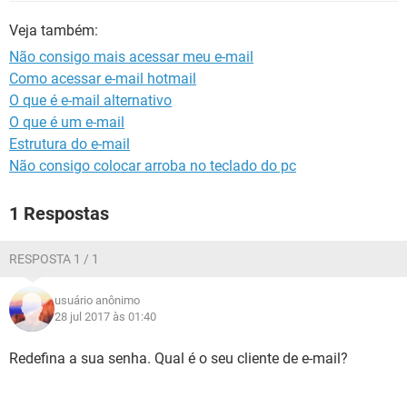
GUIA DE COMPRAS
Veja também:
Não consigo mais acessar meu e-mail
Como acessar e-mail hotmail
O que é e-mail alternativo
O que é um e-mail
Estrutura do e-mail
Não consigo colocar arroba no teclado do pc
1 Respostas
RESPOSTA 1 / 1
usuário anônimo
28 jul 2017 às 01:40
Redefina a sua senha. Qual é o seu cliente de e-mail?