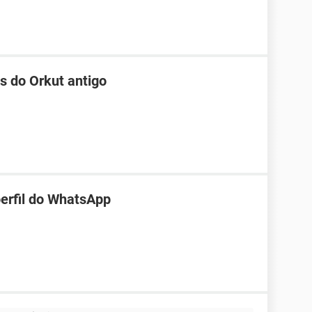
s do Orkut antigo
perfil do WhatsApp