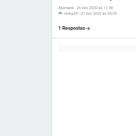
Atumane
-
26 nov 2020 às 11:38
ninha25
-
27 nov 2020 às 05:05
1 Respostas