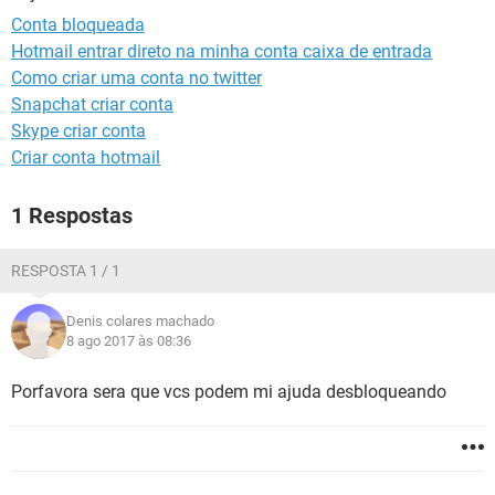
GUIA DE COMPRAS
Conta bloqueada
Hotmail entrar direto na minha conta caixa de entrada
Como criar uma conta no twitter
Snapchat criar conta
Skype criar conta
Criar conta hotmail
1 Respostas
RESPOSTA 1 / 1
Denis colares machado
8 ago 2017 às 08:36
Porfavora sera que vcs podem mi ajuda desbloqueando