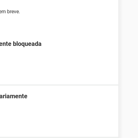
em breve.
ente bloqueada
ariamente