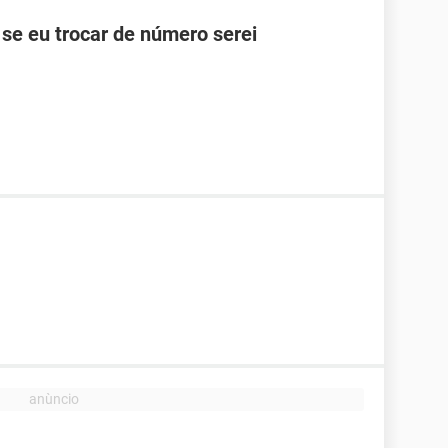
se eu trocar de número serei