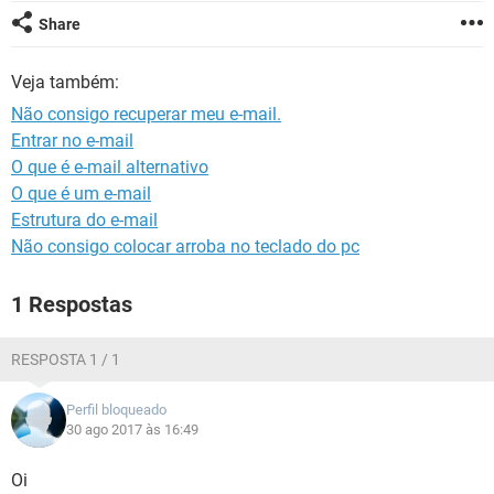
GUIA DE COMPRAS
Share
Veja também:
Não consigo recuperar meu e-mail.
Entrar no e-mail
O que é e-mail alternativo
O que é um e-mail
Estrutura do e-mail
Não consigo colocar arroba no teclado do pc
1 Respostas
RESPOSTA 1 / 1
Perfil bloqueado
30 ago 2017 às 16:49
Oi