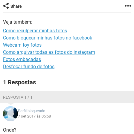
GUIA DE COMPRAS
Share
Veja também:
Como reculperar minhas fotos
Como bloquear minhas fotos no facebook
Webcam toy fotos
Como arquivar todas as fotos do instagram
Fotos embaçadas
Desfocar fundo de fotos
1 Respostas
RESPOSTA 1 / 1
Perfil bloqueado
7 set 2017 às 05:58
Onde?