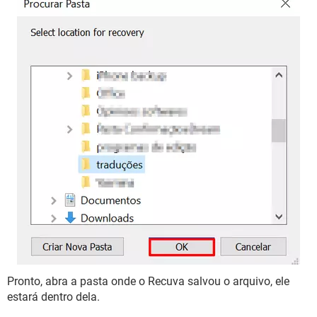
Pronto, abra a pasta onde o Recuva salvou o arquivo, ele
estará dentro dela.