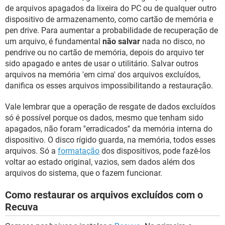
de arquivos apagados da lixeira do PC ou de qualquer outro
dispositivo de armazenamento, como cartão de memória e
pen drive. Para aumentar a probabilidade de recuperação de
um arquivo, é fundamental
não salvar
nada no disco, no
pendrive ou no cartão de memória, depois do arquivo ter
sido apagado e antes de usar o utilitário. Salvar outros
arquivos na memória 'em cima' dos arquivos excluídos,
danifica os esses arquivos impossibilitando a restauração.
Vale lembrar que a operação de resgate de dados excluídos
só é possível porque os dados, mesmo que tenham sido
apagados, não foram ''erradicados'' da memória interna do
dispositivo. O disco rígido guarda, na memória, todos esses
arquivos. Só a
formatação
dos dispositivos, pode fazê-los
voltar ao estado original, vazios, sem dados além dos
arquivos do sistema, que o fazem funcionar.
Como restaurar os arquivos excluídos com o
Recuva