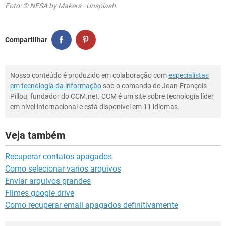
Foto: © NESA by Makers - Unsplash.
Compartilhar
Nosso conteúdo é produzido em colaboração com
especialistas
em tecnologia da informação
sob o comando de Jean-François
Pillou, fundador do CCM.net. CCM é um site sobre tecnologia líder
em nível internacional e está disponível em 11 idiomas.
Veja também
Recuperar contatos apagados
Como selecionar varios arquivos
Enviar arquivos grandes
Filmes google drive
Como recuperar email apagados definitivamente