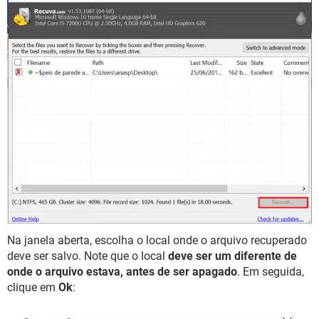
Na janela aberta, escolha o local onde o arquivo recuperado
deve ser salvo. Note que o local
deve ser um diferente de
onde o arquivo estava, antes de ser apagado
. Em seguida,
clique em
Ok
: