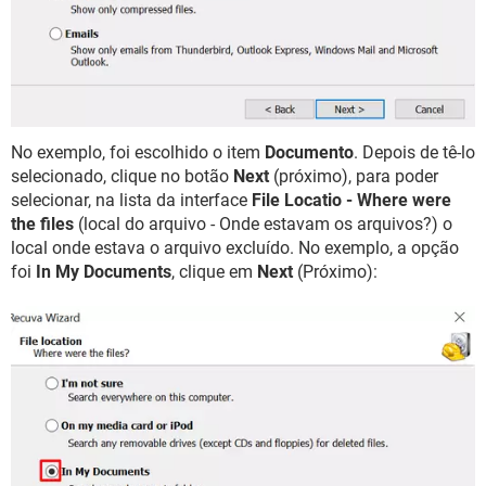
No exemplo, foi escolhido o item
Documento
. Depois de tê-lo
selecionado, clique no botão
Next
(próximo), para poder
selecionar, na lista da interface
File Locatio - Where were
the files
(local do arquivo - Onde estavam os arquivos?) o
local onde estava o arquivo excluído. No exemplo, a opção
foi
In My Documents
, clique em
Next
(Próximo):