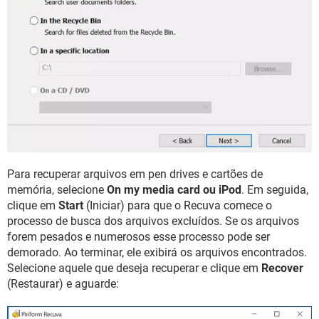
Para recuperar arquivos em pen drives e cartões de
memória, selecione
On my media card ou iPod
. Em seguida,
clique em
Start
(Iniciar) para que o Recuva comece o
processo de busca dos arquivos excluídos. Se os arquivos
forem pesados e numerosos esse processo pode ser
demorado. Ao terminar, ele exibirá os arquivos encontrados.
Selecione aquele que deseja recuperar e clique em
Recover
(Restaurar) e aguarde: