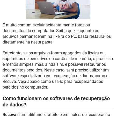
GUIA DE COMPRAS
É muito comum excluir acidentalmente fotos ou
documentos do computador. Saiba que, enquanto os
arquivos permanecerem na lixeira do PC, basta restaurá-los
diretamente na nesta pasta.
Entretanto, se os arquivos foram apagados da lixeira ou
suprimidos de pen drives ou cartões de memória, o processo
é menos simples, mas, ainda sim, é possível restaurar os
documentos perdidos. Neste caso, será preciso utilizar um
software especializado em recuperação de dados, como o
Recuva. Veja abaixo como usá-lo para recuperar dados
perdidos no computador.
Como funcionam os softwares de recuperação
de dados?
Recuva
é um utilitário, gratuito e em inglês, de recuperação